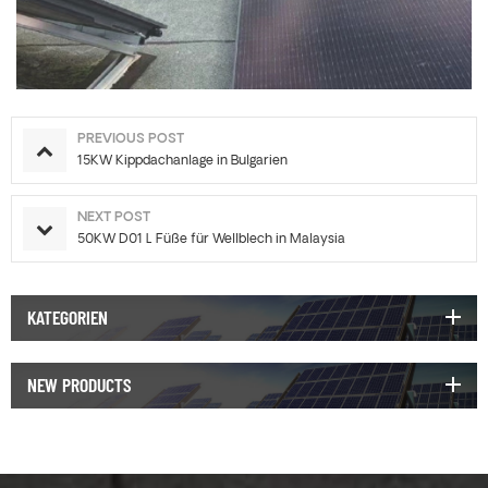
PREVIOUS POST
15KW Kippdachanlage in Bulgarien
NEXT POST
50KW D01 L Füße für Wellblech in Malaysia
KATEGORIEN
NEW PRODUCTS