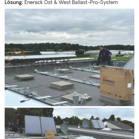
Lösung:
Enerack Ost & West Ballast-Pro-System