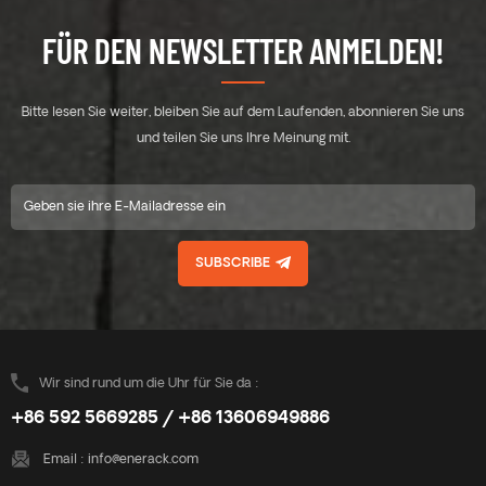
FÜR DEN NEWSLETTER ANMELDEN!
Bitte lesen Sie weiter, bleiben Sie auf dem Laufenden, abonnieren Sie uns
und teilen Sie uns Ihre Meinung mit.
SUBSCRIBE
Wir sind rund um die Uhr für Sie da :
+86 592 5669285 / +86 13606949886
Email :
info@enerack.com