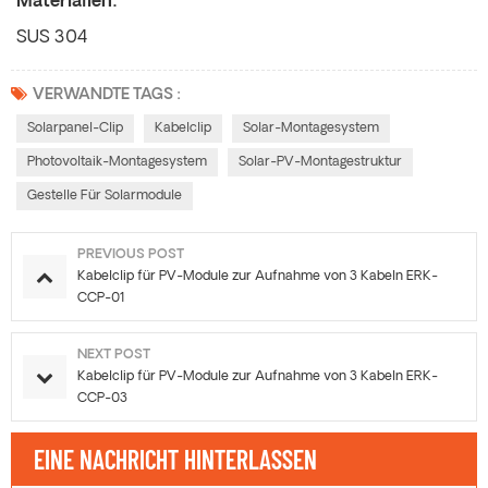
Materialien:
SUS 304
VERWANDTE TAGS :
Solarpanel-Clip
Kabelclip
Solar-Montagesystem
Photovoltaik-Montagesystem
Solar-PV-Montagestruktur
Gestelle Für Solarmodule
PREVIOUS POST
Kabelclip für PV-Module zur Aufnahme von 3 Kabeln ERK-
CCP-01
NEXT POST
Kabelclip für PV-Module zur Aufnahme von 3 Kabeln ERK-
CCP-03
EINE NACHRICHT HINTERLASSEN