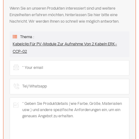
Wenn Sie an unseren Produkten interessiert sind und weitere
Einzelheiten erfahren möchten, hinterlassen Sie hier bitte eine
Nachricht. Wir werden Ihnen so schnell wie möglich antworten.
Thema :
Kabelclip Für PV-Module Zur Aufnahme Von 2 Kabeln ERK-
CCP-02