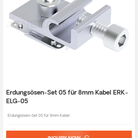
Erdungsösen-Set 05 für 8mm Kabel ERK-
ELG-05
Erdungsösen-Set 05 für 8mm Kabel