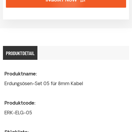
INQUIRY NOW
PRODUKTDETAIL
Produktname:
Erdungsösen-Set 05 für 8mm Kabel
Produktcode:
ERK-ELG-05