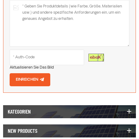
Aktualisieren Sie Das Bild
EINREICHEN
KATEGORIEN
NEW PRODUCTS