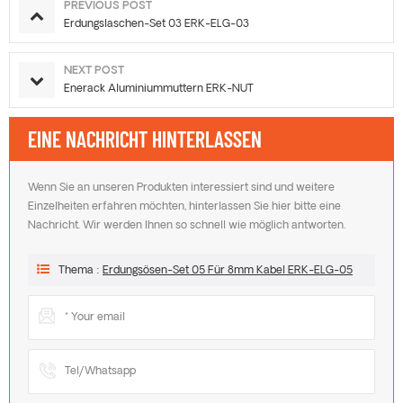
PREVIOUS POST
Erdungslaschen-Set 03 ERK-ELG-03
NEXT POST
Enerack Aluminiummuttern ERK-NUT
EINE NACHRICHT HINTERLASSEN
Wenn Sie an unseren Produkten interessiert sind und weitere
Einzelheiten erfahren möchten, hinterlassen Sie hier bitte eine
Nachricht. Wir werden Ihnen so schnell wie möglich antworten.
Thema :
Erdungsösen-Set 05 Für 8mm Kabel ERK-ELG-05