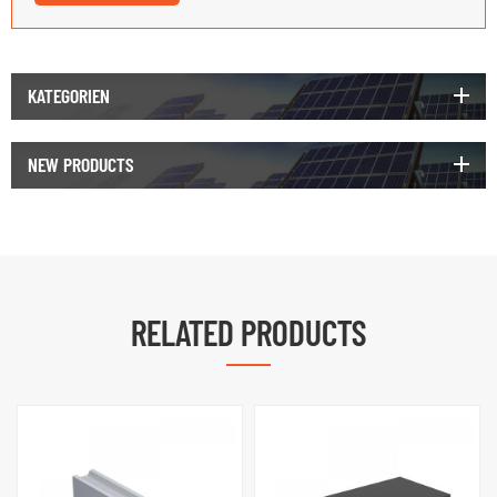
KATEGORIEN
NEW PRODUCTS
RELATED PRODUCTS