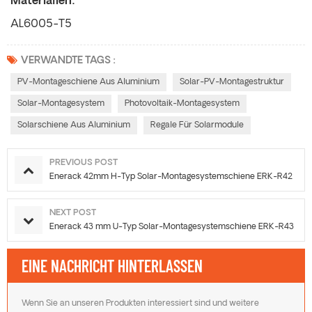
Materialien:
AL6005-T5
VERWANDTE TAGS :
PV-Montageschiene Aus Aluminium
Solar-PV-Montagestruktur
Solar-Montagesystem
Photovoltaik-Montagesystem
Solarschiene Aus Aluminium
Regale Für Solarmodule
PREVIOUS POST
Enerack 42mm H-Typ Solar-Montagesystemschiene ERK-R42
NEXT POST
Enerack 43 mm U-Typ Solar-Montagesystemschiene ERK-R43
EINE NACHRICHT HINTERLASSEN
Wenn Sie an unseren Produkten interessiert sind und weitere