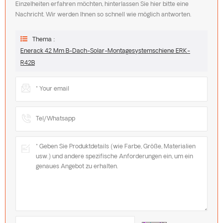
Einzelheiten erfahren möchten, hinterlassen Sie hier bitte eine
Nachricht. Wir werden Ihnen so schnell wie möglich antworten.
Thema :
Enerack 42 Mm B-Dach-Solar-Montagesystemschiene ERK-
R42B