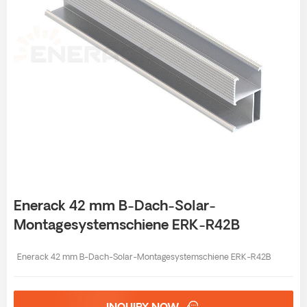
Enerack 42 mm B-Dach-Solar-
Montagesystemschiene ERK-R42B
Enerack 42 mm B-Dach-Solar-Montagesystemschiene ERK-R42B