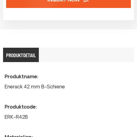
INQUIRY NOW
PRODUKTDETAIL
Produktname:
Enerack 42 mm B-Schiene
Produktcode:
ERK-R42B