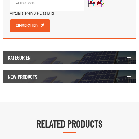
Aktualisieren Sie Das Bild
EINREICHEN
KATEGORIEN
NEW PRODUCTS
RELATED PRODUCTS