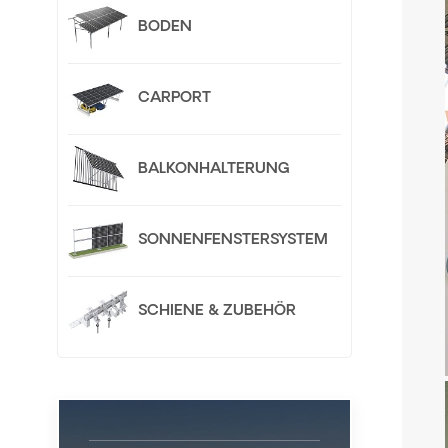
BODEN
CARPORT
BALKONHALTERUNG
SONNENFENSTERSYSTEM
SCHIENE & ZUBEHÖR