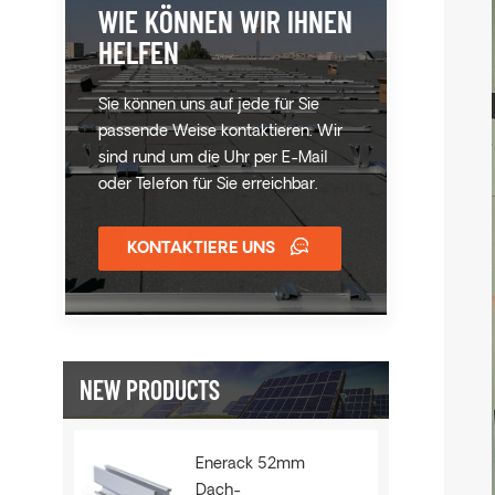
WIE KÖNNEN WIR IHNEN
HELFEN
Sie können uns auf jede für Sie
passende Weise kontaktieren. Wir
sind rund um die Uhr per E-Mail
oder Telefon für Sie erreichbar.
KONTAKTIERE UNS
NEW PRODUCTS
Enerack 52mm
Dach-