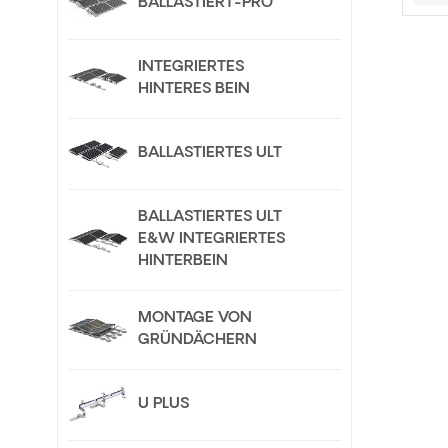
BALLASTIERT-PRO
INTEGRIERTES
HINTERES BEIN
BALLASTIERTES ULT
BALLASTIERTES ULT
E&W INTEGRIERTES
HINTERBEIN
MONTAGE VON
GRÜNDÄCHERN
U PLUS