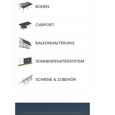
BODEN
CARPORT
BALKONHALTERUNG
SONNENFENSTERSYSTEM
SCHIENE & ZUBEHÖR