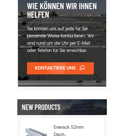
WIE KÖNNEN WIR IHNEN
HELFEN
Sie können uns auf jede für Sie
passende Weise kontaktieren. Wir
sind rund um die Uhr per E-Mail
oder Telefon für Sie erreichbar.
KONTAKTIERE UNS
NEW PRODUCTS
Enerack 52mm
Dach-