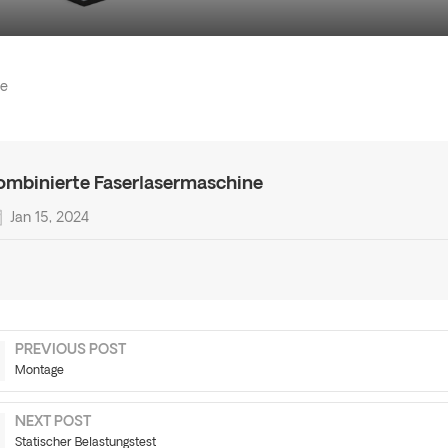
ne
ombinierte Faserlasermaschine
Jan 15, 2024
PREVIOUS POST
Montage
NEXT POST
Statischer Belastungstest