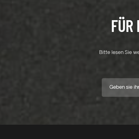
FÜR 
Bitte lesen Sie w