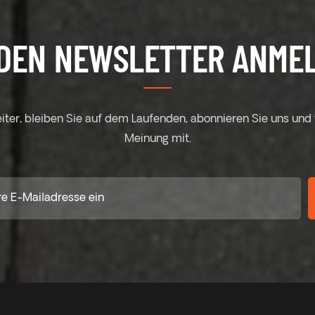
DEN NEWSLETTER ANME
eiter, bleiben Sie auf dem Laufenden, abonnieren Sie uns und t
Meinung mit.