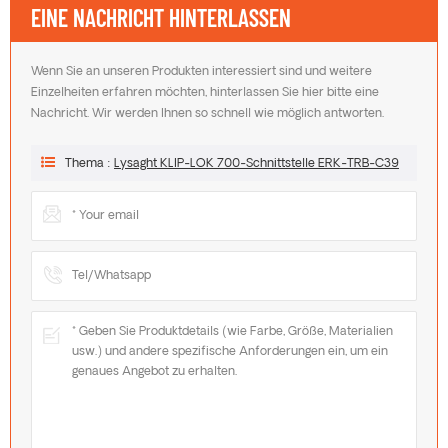
EINE NACHRICHT HINTERLASSEN
Wenn Sie an unseren Produkten interessiert sind und weitere
Einzelheiten erfahren möchten, hinterlassen Sie hier bitte eine
Nachricht. Wir werden Ihnen so schnell wie möglich antworten.
Thema :
Lysaght KLIP-LOK 700-Schnittstelle ERK-TRB-C39