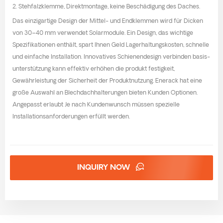
2. Stehfalzklemme, Direktmontage, keine Beschädigung des Daches.
Das einzigartige Design der Mittel- und Endklemmen wird für Dicken
von 30–40 mm verwendet Solarmodule. Ein Design, das wichtige
Spezifikationen enthält, spart Ihnen Geld Lagerhaltungskosten, schnelle
und einfache Installation. Innovatives Schienendesign verbinden basis-
unterstützung kann effektiv erhöhen die produkt festigkeit,
Gewährleistung der Sicherheit der Produktnutzung. Enerack hat eine
große Auswahl an Blechdachhalterungen bieten Kunden Optionen.
Angepasst erlaubt Je nach Kundenwunsch müssen spezielle
Installationsanforderungen erfüllt werden.
INQUIRY NOW