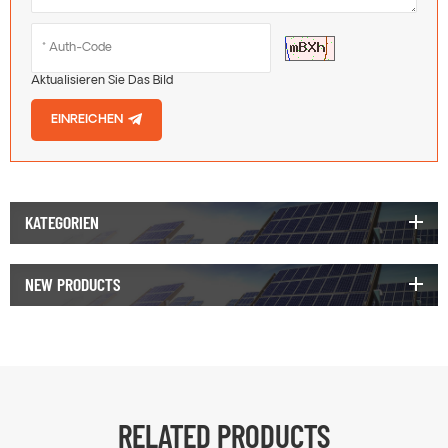
Aktualisieren Sie Das Bild
EINREICHEN
KATEGORIEN
NEW PRODUCTS
RELATED PRODUCTS