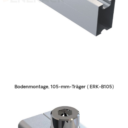
Bodenmontage,
105-mm-Träger (
ERK-B105)