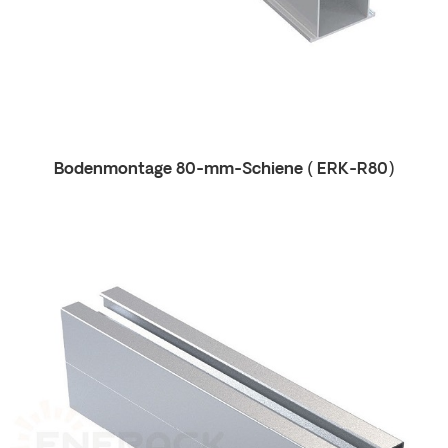
Bodenmontage
80-mm-Schiene (
ERK-R80)