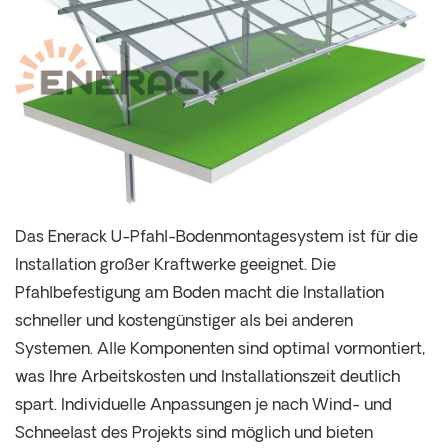
Das Enerack U-Pfahl-Bodenmontagesystem ist für die
Installation großer Kraftwerke geeignet. Die
Pfahlbefestigung am Boden macht die Installation
schneller und kostengünstiger als bei anderen
Systemen. Alle Komponenten sind optimal vormontiert,
was Ihre Arbeitskosten und Installationszeit deutlich
spart. Individuelle Anpassungen je nach Wind- und
Schneelast des Projekts sind möglich und bieten