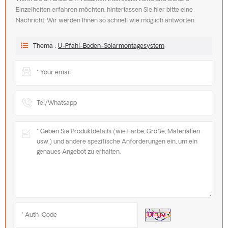
Einzelheiten erfahren möchten, hinterlassen Sie hier bitte eine
Nachricht. Wir werden Ihnen so schnell wie möglich antworten.
Thema :
U-Pfahl-Boden-Solarmontagesystem