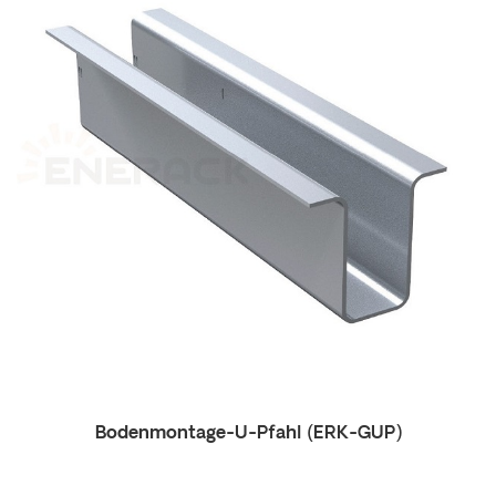
Bodenmontage-U-Pfahl (ERK-GUP)