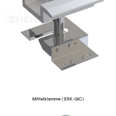
Mittelklemme (
ERK-GIC)