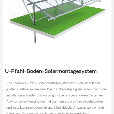
U-Pfahl-Boden-Solarmontagesystem
Das Enerack U-Pfahl-Bodenmontagesystem ist für die Installation
großer Kraftwerke geeignet. Die Pfahlbefestigung am Boden macht die
Installation schneller und kostengünstiger als bei anderen Systemen.
Alle Komponenten sind optimal vormontiert, was Ihre Arbeitskosten
und Installationszeit deutlich spart. Individuelle Anpassungen je nach