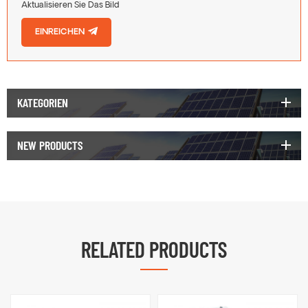
Aktualisieren Sie Das Bild
EINREICHEN
KATEGORIEN
NEW PRODUCTS
RELATED PRODUCTS