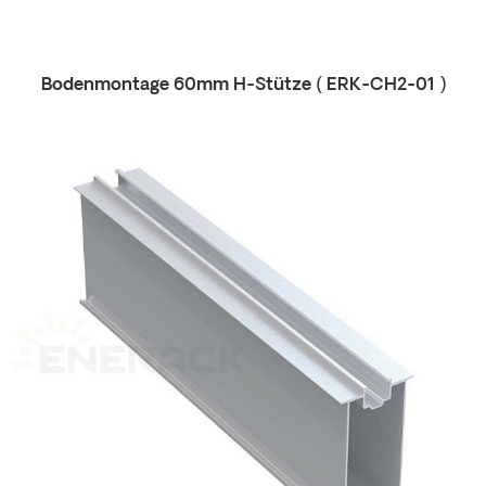
Bodenmontage 60mm H-Stütze (
ERK-CH2-01
)