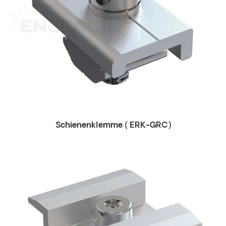
Schienenklemme (
ERK-GRC)