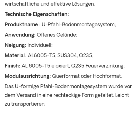
wirtschaftliche und effektive Lösungen.
Technische Eigenschaften:
Produktname
:
U-Pfahl-Bodenmontagesystem;
Anwendung:
Offenes Gelände;
Neigung:
Individuell;
Material:
AL6005-T5, SUS304, Q235;
Finish:
AL 6005-T5 eloxiert, Q235 Feuerverzinkung;
Modulausrichtung:
Querformat oder Hochformat.
Das U-förmige Pfahl-Bodenmontagesystem wurde vor
dem Versand in eine rechteckige Form gefaltet. Leicht
zu transportieren.