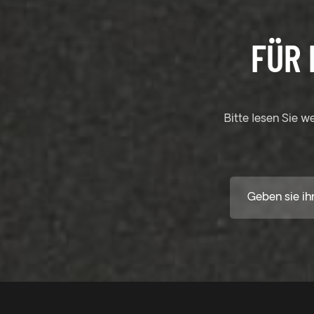
FÜR 
Bitte lesen Sie w