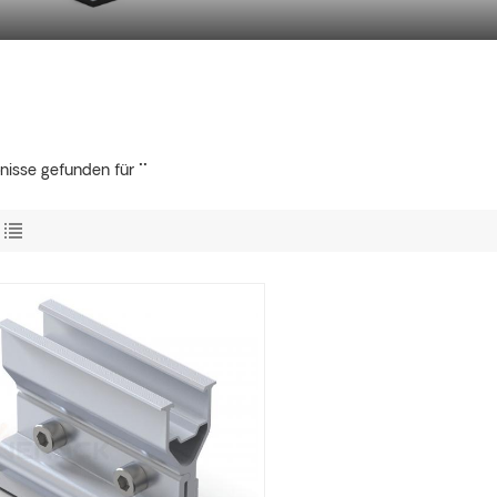
nisse gefunden für ""