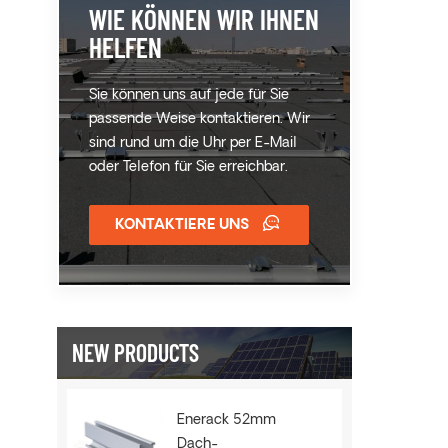
WIE KÖNNEN WIR IHNEN
HELFEN
Sie können uns auf jede für Sie
passende Weise kontaktieren. Wir
sind rund um die Uhr per E-Mail
oder Telefon für Sie erreichbar.
KONTAKTIERE UNS
NEW PRODUCTS
Enerack 52mm
Dach-