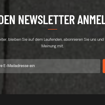
DEN NEWSLETTER ANME
eiter, bleiben Sie auf dem Laufenden, abonnieren Sie uns und t
Meinung mit.